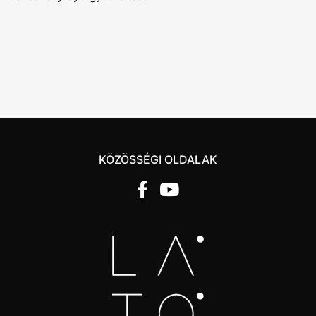
KÖZÖSSÉGI OLDALAK