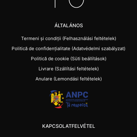
ÁLTALÁNOS
Termeni și condiții (Felhasználási feltételek)
Politică de confidențialitate (Adatvédelmi szabályzat)
Politică de cookie (Süti beállítások)
Livrare (Szállítási feltételek)
Anulare (Lemondási feltételek)
KAPCSOLATFELVÉTEL