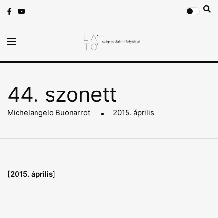
44. szonett
Michelangelo Buonarroti
2015. április
[2015. április]