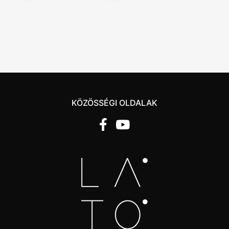
KÖZÖSSÉGI OLDALAK