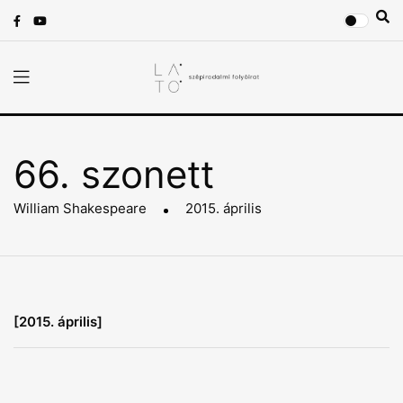
66. szonett
William Shakespeare
2015. április
[2015. április]