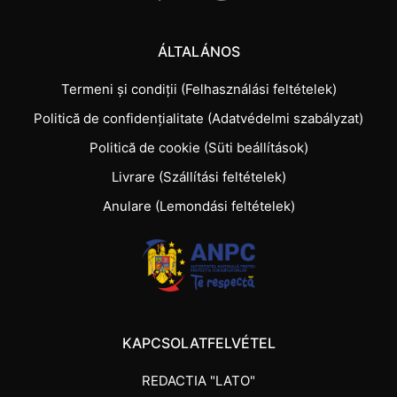
ÁLTALÁNOS
Termeni și condiții (Felhasználási feltételek)
Politică de confidențialitate (Adatvédelmi szabályzat)
Politică de cookie (Süti beállítások)
Livrare (Szállítási feltételek)
Anulare (Lemondási feltételek)
KAPCSOLATFELVÉTEL
REDACTIA "LATO"