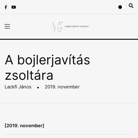
A bojlerjavítás
zsoltára
Lackfi János
2019. november
[2019. november]