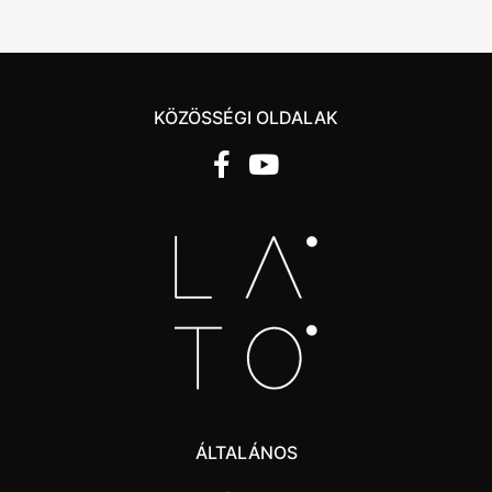
KÖZÖSSÉGI OLDALAK
ÁLTALÁNOS