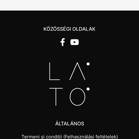
KÖZÖSSÉGI OLDALAK
ÁLTALÁNOS
Termeni și condiții (Felhasználási feltételek)