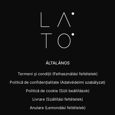
ÁLTALÁNOS
Termeni și condiții (Felhasználási feltételek)
Politică de confidențialitate (Adatvédelmi szabályzat)
Politică de cookie (Süti beállítások)
Livrare (Szállítási feltételek)
Anulare (Lemondási feltételek)