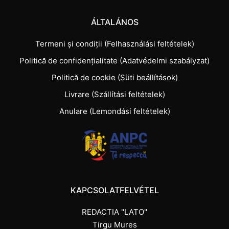
ÁLTALÁNOS
Termeni și condiții (Felhasználási feltételek)
Politică de confidențialitate (Adatvédelmi szabályzat)
Politică de cookie (Süti beállítások)
Livrare (Szállítási feltételek)
Anulare (Lemondási feltételek)
KAPCSOLATFELVÉTEL
REDACTIA "LATO"
Tirgu Mures