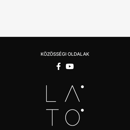
KÖZÖSSÉGI OLDALAK