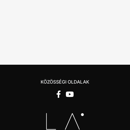
KÖZÖSSÉGI OLDALAK