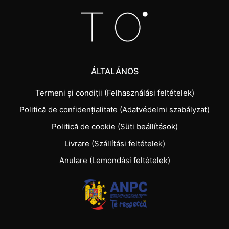
ÁLTALÁNOS
Termeni și condiții (Felhasználási feltételek)
Politică de confidențialitate (Adatvédelmi szabályzat)
Politică de cookie (Süti beállítások)
Livrare (Szállítási feltételek)
Anulare (Lemondási feltételek)