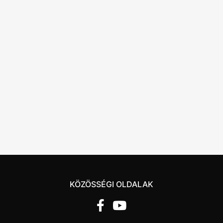
KÖZÖSSÉGI OLDALAK