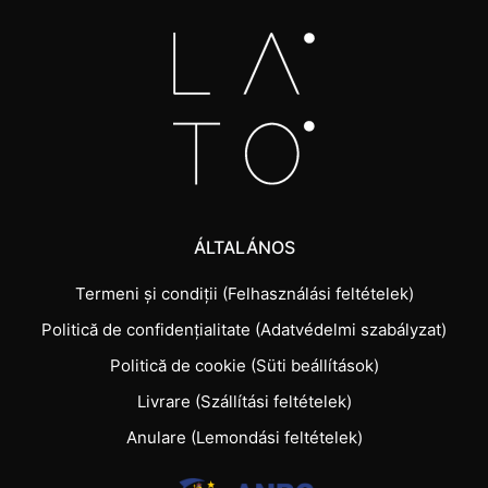
ÁLTALÁNOS
Termeni și condiții (Felhasználási feltételek)
Politică de confidențialitate (Adatvédelmi szabályzat)
Politică de cookie (Süti beállítások)
Livrare (Szállítási feltételek)
Anulare (Lemondási feltételek)