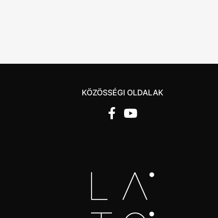
KÖZÖSSÉGI OLDALAK