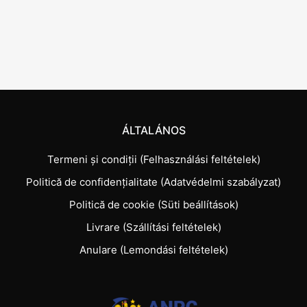
ÁLTALÁNOS
Termeni și condiții (Felhasználási feltételek)
Politică de confidențialitate (Adatvédelmi szabályzat)
Politică de cookie (Süti beállítások)
Livrare (Szállítási feltételek)
Anulare (Lemondási feltételek)