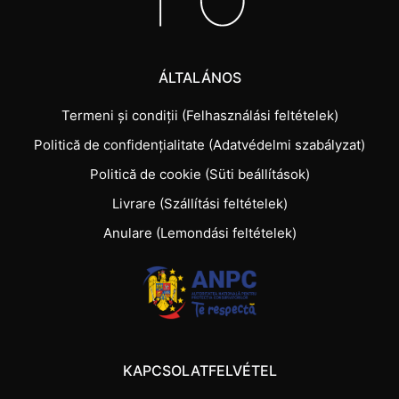
ÁLTALÁNOS
Termeni și condiții (Felhasználási feltételek)
Politică de confidențialitate (Adatvédelmi szabályzat)
Politică de cookie (Süti beállítások)
Livrare (Szállítási feltételek)
Anulare (Lemondási feltételek)
KAPCSOLATFELVÉTEL