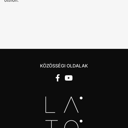
otthon.
KÖZÖSSÉGI OLDALAK