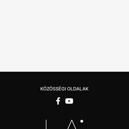
KÖZÖSSÉGI OLDALAK