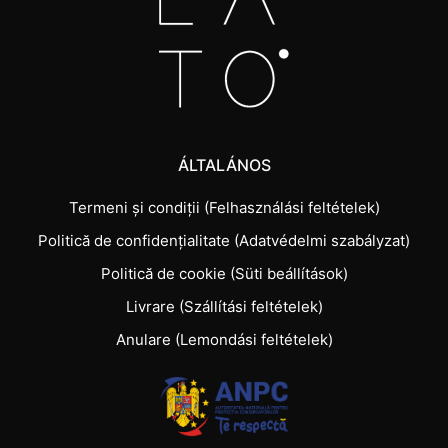
ÁLTALÁNOS
Termeni și condiții (Felhasználási feltételek)
Politică de confidențialitate (Adatvédelmi szabályzat)
Politică de cookie (Süti beállítások)
Livrare (Szállítási feltételek)
Anulare (Lemondási feltételek)