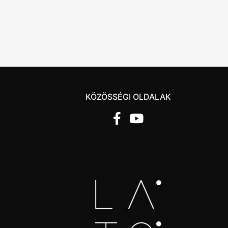
KÖZÖSSÉGI OLDALAK