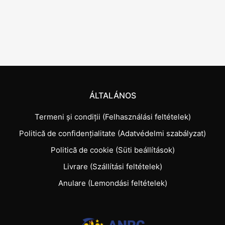
ÁLTALÁNOS
Termeni și condiții (Felhasználási feltételek)
Politică de confidențialitate (Adatvédelmi szabályzat)
Politică de cookie (Süti beállítások)
Livrare (Szállítási feltételek)
Anulare (Lemondási feltételek)