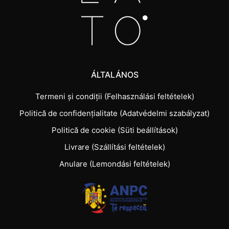
ÁLTALÁNOS
Termeni și condiții (Felhasználási feltételek)
Politică de confidențialitate (Adatvédelmi szabályzat)
Politică de cookie (Süti beállítások)
Livrare (Szállítási feltételek)
Anulare (Lemondási feltételek)