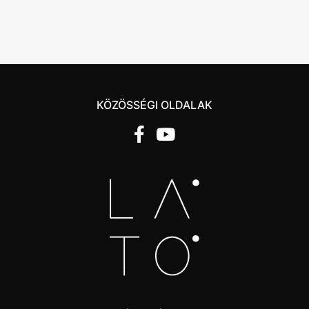
KÖZÖSSÉGI OLDALAK