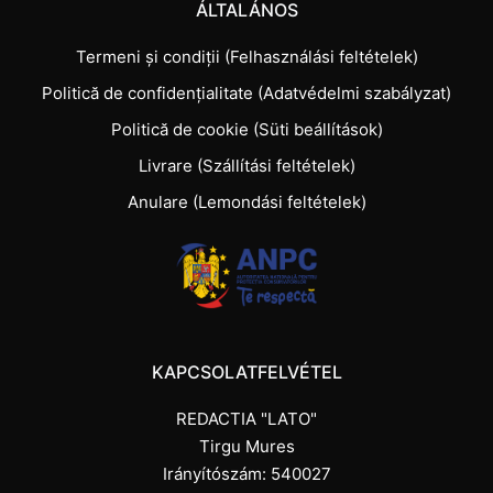
ÁLTALÁNOS
Termeni și condiții (Felhasználási feltételek)
Politică de confidențialitate (Adatvédelmi szabályzat)
Politică de cookie (Süti beállítások)
Livrare (Szállítási feltételek)
Anulare (Lemondási feltételek)
KAPCSOLATFELVÉTEL
REDACTIA "LATO"
Tirgu Mures
Irányítószám: 540027