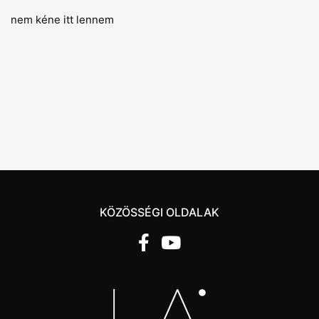
nem kéne itt lennem
KÖZÖSSÉGI OLDALAK