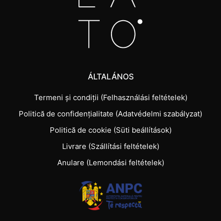
ÁLTALÁNOS
Termeni și condiții (Felhasználási feltételek)
Politică de confidențialitate (Adatvédelmi szabályzat)
Politică de cookie (Süti beállítások)
Livrare (Szállítási feltételek)
Anulare (Lemondási feltételek)