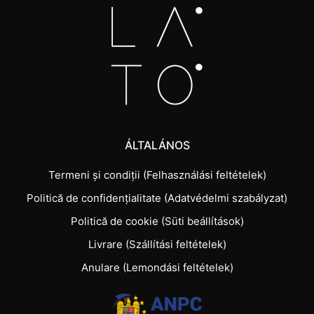
ÁLTALÁNOS
Termeni și condiții (Felhasználási feltételek)
Politică de confidențialitate (Adatvédelmi szabályzat)
Politică de cookie (Süti beállítások)
Livrare (Szállítási feltételek)
Anulare (Lemondási feltételek)