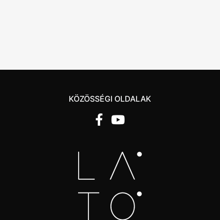
KÖZÖSSÉGI OLDALAK