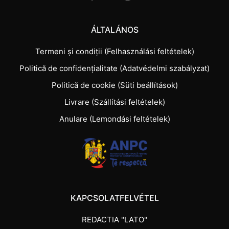
ÁLTALÁNOS
Termeni și condiții (Felhasználási feltételek)
Politică de confidențialitate (Adatvédelmi szabályzat)
Politică de cookie (Süti beállítások)
Livrare (Szállítási feltételek)
Anulare (Lemondási feltételek)
KAPCSOLATFELVÉTEL
REDACTIA "LATO"