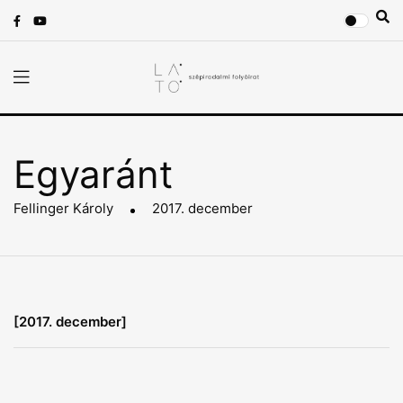
Egyaránt
Fellinger Károly
2017. december
[2017. december]