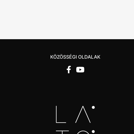
KÖZÖSSÉGI OLDALAK