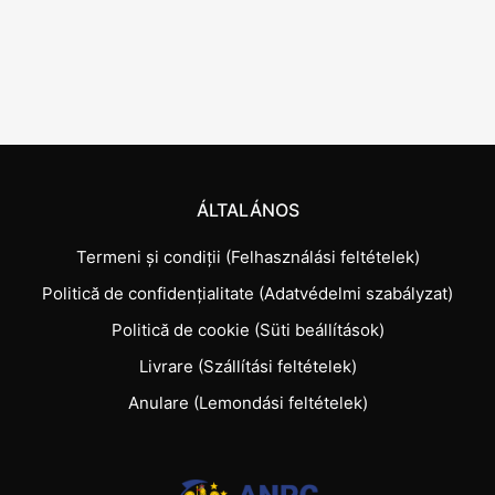
ÁLTALÁNOS
Termeni și condiții (Felhasználási feltételek)
Politică de confidențialitate (Adatvédelmi szabályzat)
Politică de cookie (Süti beállítások)
Livrare (Szállítási feltételek)
Anulare (Lemondási feltételek)