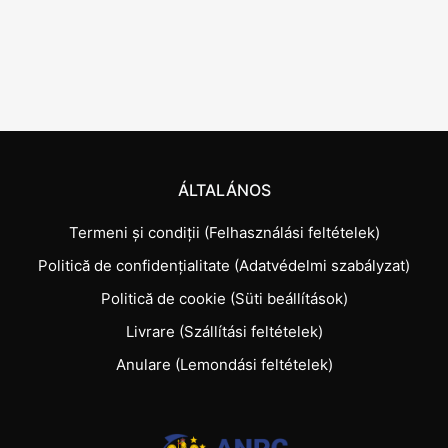
ÁLTALÁNOS
Termeni și condiții (Felhasználási feltételek)
Politică de confidențialitate (Adatvédelmi szabályzat)
Politică de cookie (Süti beállítások)
Livrare (Szállítási feltételek)
Anulare (Lemondási feltételek)