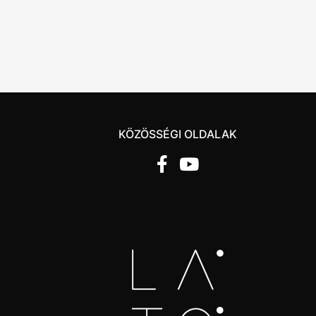
KÖZÖSSÉGI OLDALAK