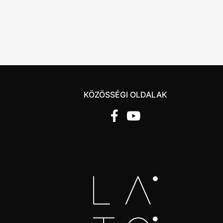
KÖZÖSSÉGI OLDALAK