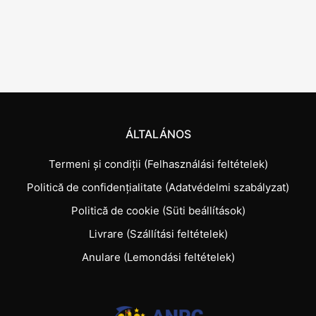
ÁLTALÁNOS
Termeni și condiții (Felhasználási feltételek)
Politică de confidențialitate (Adatvédelmi szabályzat)
Politică de cookie (Süti beállítások)
Livrare (Szállítási feltételek)
Anulare (Lemondási feltételek)