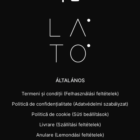
ÁLTALÁNOS
Termeni și condiții (Felhasználási feltételek)
Politică de confidențialitate (Adatvédelmi szabályzat)
Politică de cookie (Süti beállítások)
Livrare (Szállítási feltételek)
Anulare (Lemondási feltételek)