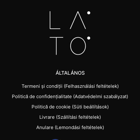
ÁLTALÁNOS
Termeni și condiții (Felhasználási feltételek)
Politică de confidențialitate (Adatvédelmi szabályzat)
Politică de cookie (Süti beállítások)
Livrare (Szállítási feltételek)
Anulare (Lemondási feltételek)