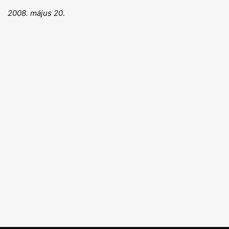
2008. május 20.