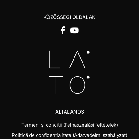
KÖZÖSSÉGI OLDALAK
ÁLTALÁNOS
Termeni și condiții (Felhasználási feltételek)
Politică de confidențialitate (Adatvédelmi szabályzat)