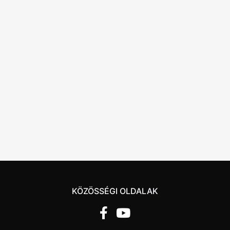
KÖZÖSSÉGI OLDALAK