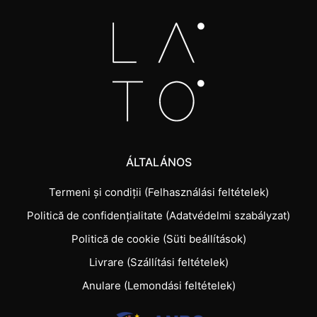
ÁLTALÁNOS
Termeni și condiții (Felhasználási feltételek)
Politică de confidențialitate (Adatvédelmi szabályzat)
Politică de cookie (Süti beállítások)
Livrare (Szállítási feltételek)
Anulare (Lemondási feltételek)