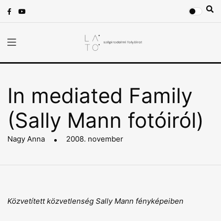
In mediated Family
(Sally Mann fotóiról)
Nagy Anna
2008. november
Közvetített közvetlenség Sally Mann fényképeiben