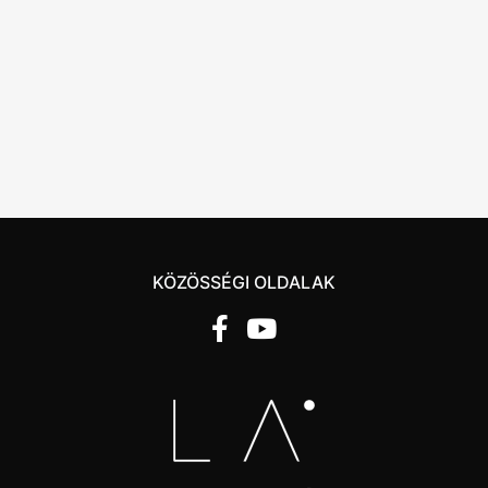
KÖZÖSSÉGI OLDALAK