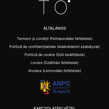
ÁLTALÁNOS
Termeni și condiții (Felhasználási feltételek)
Politică de confidențialitate (Adatvédelmi szabályzat)
Politică de cookie (Süti beállítások)
Livrare (Szállítási feltételek)
Anulare (Lemondási feltételek)
KAPCSOLATFELVÉTEL