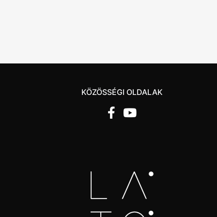
KÖZÖSSÉGI OLDALAK