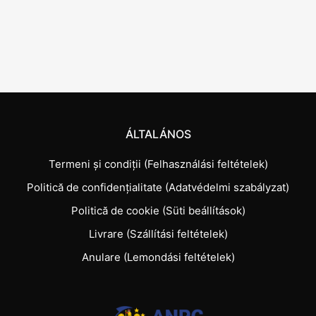
ÁLTALÁNOS
Termeni și condiții (Felhasználási feltételek)
Politică de confidențialitate (Adatvédelmi szabályzat)
Politică de cookie (Süti beállítások)
Livrare (Szállítási feltételek)
Anulare (Lemondási feltételek)