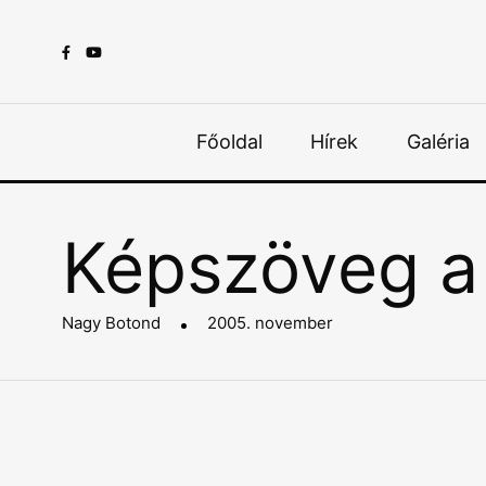
Főoldal
Hírek
Galéria
Képszöveg a
Nagy Botond
2005. november