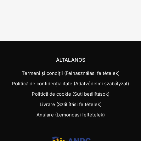
ÁLTALÁNOS
Termeni și condiții (Felhasználási feltételek)
Politică de confidențialitate (Adatvédelmi szabályzat)
Politică de cookie (Süti beállítások)
Livrare (Szállítási feltételek)
Anulare (Lemondási feltételek)