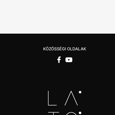
KÖZÖSSÉGI OLDALAK