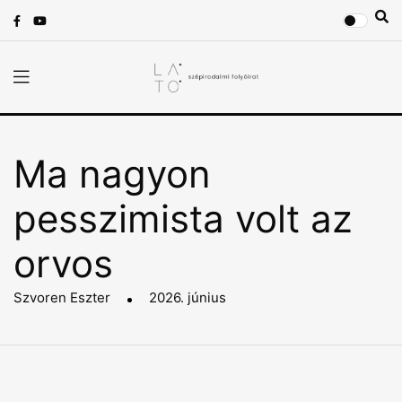
Ma nagyon
pesszimista volt az
orvos
Szvoren Eszter
2026. június