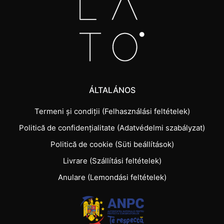
ÁLTALÁNOS
Termeni și condiții (Felhasználási feltételek)
Politică de confidențialitate (Adatvédelmi szabályzat)
Politică de cookie (Süti beállítások)
Livrare (Szállítási feltételek)
Anulare (Lemondási feltételek)