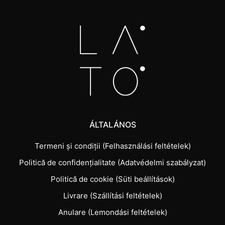
ÁLTALÁNOS
Termeni și condiții (Felhasználási feltételek)
Politică de confidențialitate (Adatvédelmi szabályzat)
Politică de cookie (Süti beállítások)
Livrare (Szállítási feltételek)
Anulare (Lemondási feltételek)