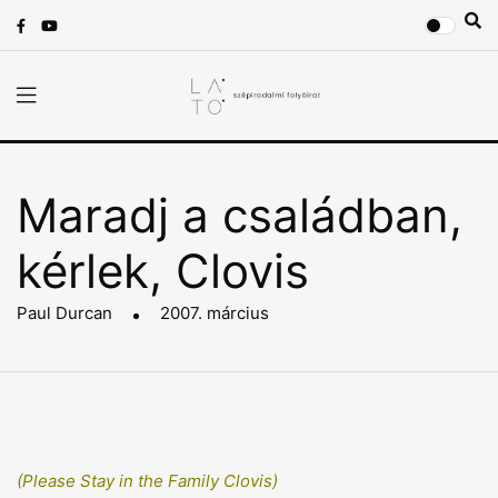
Maradj a családban,
kérlek, Clovis
Paul Durcan
2007. március
(Please Stay in the Family Clovis)