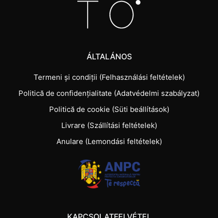
ÁLTALÁNOS
Termeni și condiții (Felhasználási feltételek)
Politică de confidențialitate (Adatvédelmi szabályzat)
Politică de cookie (Süti beállítások)
Livrare (Szállítási feltételek)
Anulare (Lemondási feltételek)
KAPCSOLATFELVÉTEL