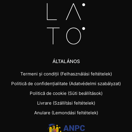
ÁLTALÁNOS
Termeni și condiții (Felhasználási feltételek)
Politică de confidențialitate (Adatvédelmi szabályzat)
Politică de cookie (Süti beállítások)
Livrare (Szállítási feltételek)
Anulare (Lemondási feltételek)