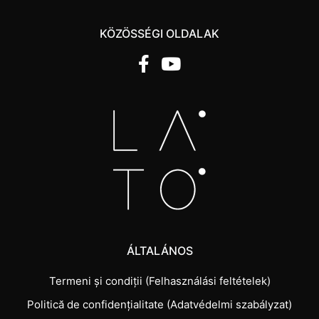
KÖZÖSSÉGI OLDALAK
ÁLTALÁNOS
Termeni și condiții (Felhasználási feltételek)
Politică de confidențialitate (Adatvédelmi szabályzat)