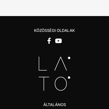
KÖZÖSSÉGI OLDALAK
ÁLTALÁNOS