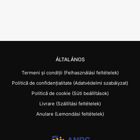
ÁLTALÁNOS
Termeni și condiții (Felhasználási feltételek)
Politică de confidențialitate (Adatvédelmi szabályzat)
Politică de cookie (Süti beállítások)
Livrare (Szállítási feltételek)
Anulare (Lemondási feltételek)