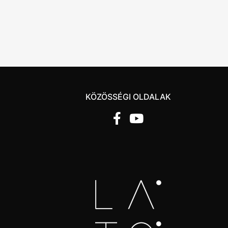
KÖZÖSSÉGI OLDALAK