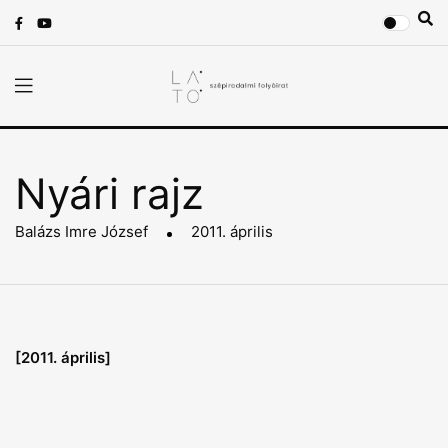
Nyári rajz
Balázs Imre József
2011. április
[2011. április]