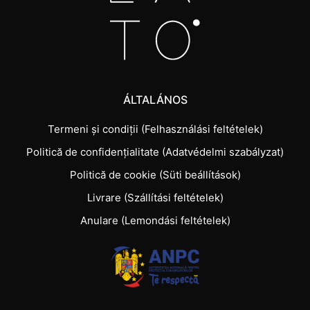
ÁLTALÁNOS
Termeni și condiții (Felhasználási feltételek)
Politică de confidențialitate (Adatvédelmi szabályzat)
Politică de cookie (Süti beállítások)
Livrare (Szállítási feltételek)
Anulare (Lemondási feltételek)