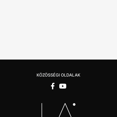
KÖZÖSSÉGI OLDALAK