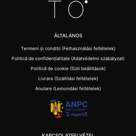
ÁLTALÁNOS
Termeni și condiții (Felhasználási feltételek)
Politică de confidențialitate (Adatvédelmi szabályzat)
Politică de cookie (Süti beállítások)
Livrare (Szállítási feltételek)
Anulare (Lemondási feltételek)
KAPCSOLATFELVÉTEL