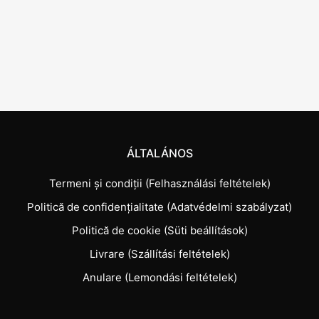
ÁLTALÁNOS
Termeni și condiții (Felhasználási feltételek)
Politică de confidențialitate (Adatvédelmi szabályzat)
Politică de cookie (Süti beállítások)
Livrare (Szállítási feltételek)
Anulare (Lemondási feltételek)