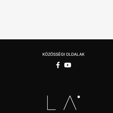
KÖZÖSSÉGI OLDALAK