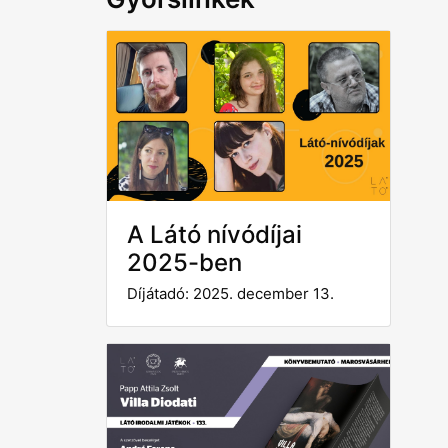
A Látó nívódíjai
2025-ben
Díjátadó: 2025. december 13.