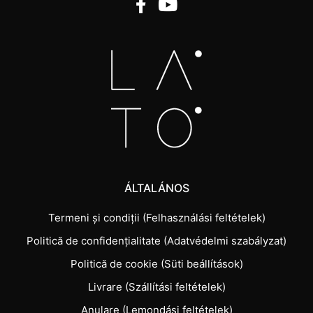
ÁLTALÁNOS
Termeni și condiții (Felhasználási feltételek)
Politică de confidențialitate (Adatvédelmi szabályzat)
Politică de cookie (Süti beállítások)
Livrare (Szállítási feltételek)
Anulare (Lemondási feltételek)