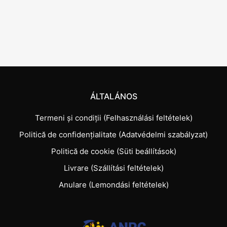
ÁLTALÁNOS
Termeni și condiții (Felhasználási feltételek)
Politică de confidențialitate (Adatvédelmi szabályzat)
Politică de cookie (Süti beállítások)
Livrare (Szállítási feltételek)
Anulare (Lemondási feltételek)