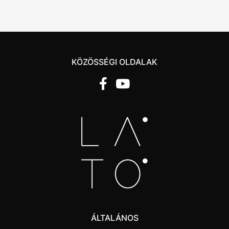
KÖZÖSSÉGI OLDALAK
ÁLTALÁNOS