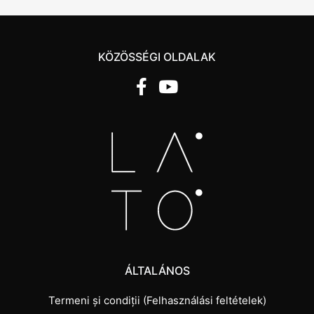
KÖZÖSSÉGI OLDALAK
ÁLTALÁNOS
Termeni și condiții (Felhasználási feltételek)