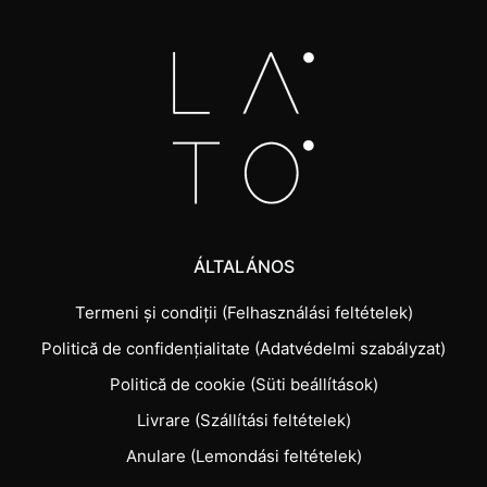
ÁLTALÁNOS
Termeni și condiții (Felhasználási feltételek)
Politică de confidențialitate (Adatvédelmi szabályzat)
Politică de cookie (Süti beállítások)
Livrare (Szállítási feltételek)
Anulare (Lemondási feltételek)