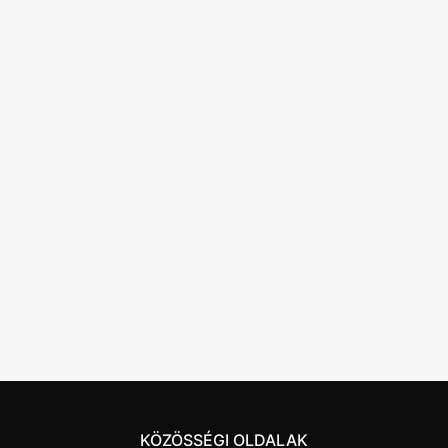
KÖZÖSSÉGI OLDALAK