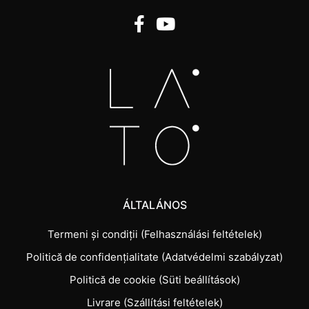
ÁLTALÁNOS
Termeni și condiții (Felhasználási feltételek)
Politică de confidențialitate (Adatvédelmi szabályzat)
Politică de cookie (Süti beállítások)
Livrare (Szállítási feltételek)