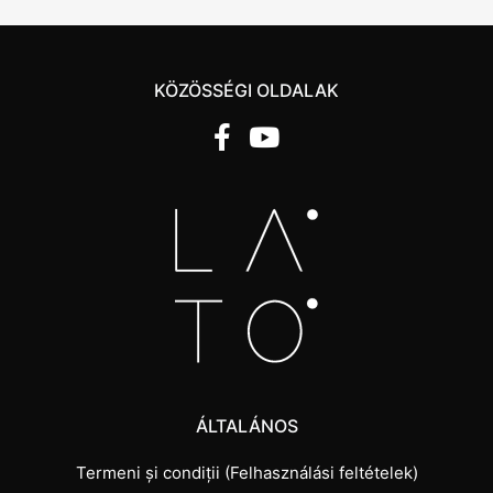
KÖZÖSSÉGI OLDALAK
ÁLTALÁNOS
Termeni și condiții (Felhasználási feltételek)