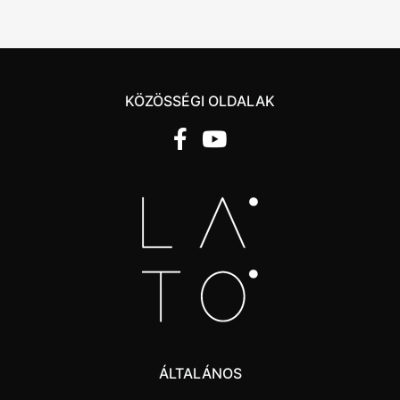
KÖZÖSSÉGI OLDALAK
ÁLTALÁNOS