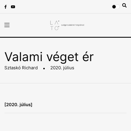
Valami véget ér
Sztaskó Richard
2020. július
[2020. július]