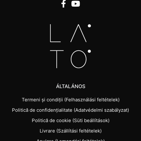
ÁLTALÁNOS
Termeni și condiții (Felhasználási feltételek)
Politică de confidențialitate (Adatvédelmi szabályzat)
Politică de cookie (Süti beállítások)
Livrare (Szállítási feltételek)