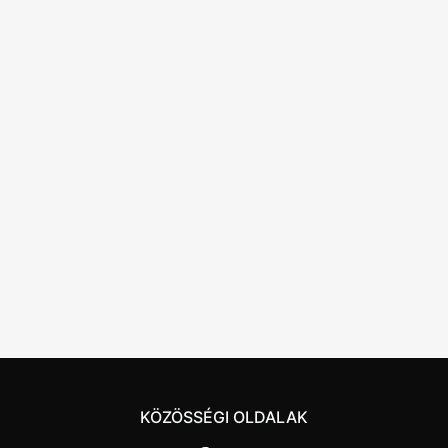
KÖZÖSSÉGI OLDALAK