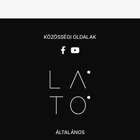
KÖZÖSSÉGI OLDALAK
ÁLTALÁNOS