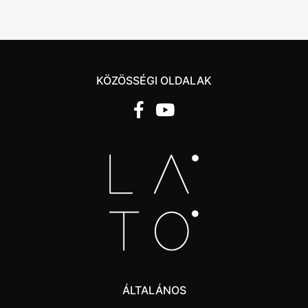
KÖZÖSSÉGI OLDALAK
ÁLTALÁNOS